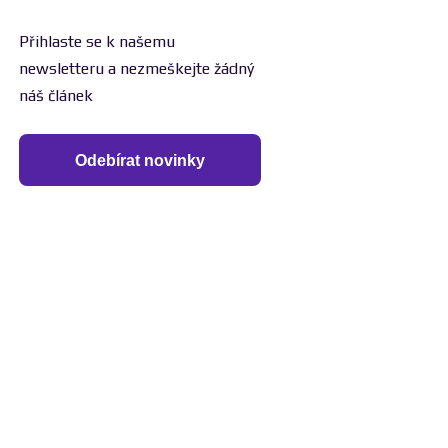
Přihlaste se k našemu
newsletteru a nezmeškejte žádný
náš článek
Odebírat novinky