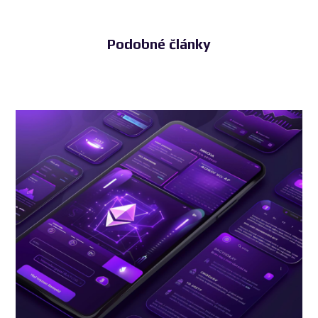
Podobné články