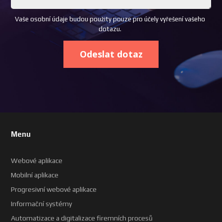
Vaše osobní údaje budou použity pouze pro účely vyřešení vašeho
dotazu.
Odeslat dotaz
Menu
Webové aplikace
Mobilní aplikace
Progresivní webové aplikace
Informační systémy
Automatizace a digitalizace firemních procesů