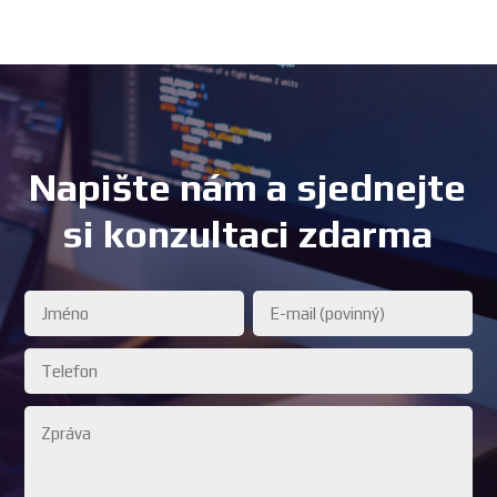
Napište nám a sjednejte
si konzultaci zdarma