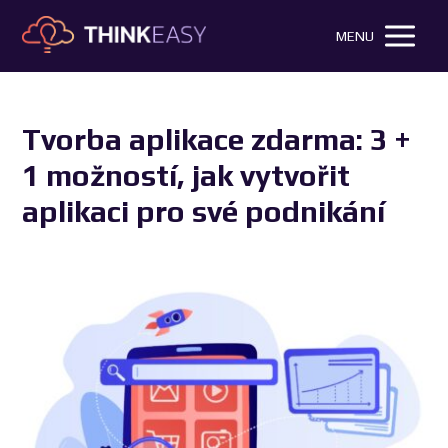
MENU
Tvorba aplikace zdarma: 3 +
1 možností, jak vytvořit
aplikaci pro své podnikání